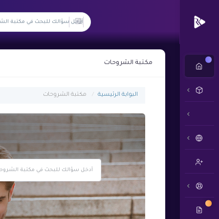
جديد
مكتبة الشروحات
البوابة الرئيسية
مكتبة الشروحات
جديد