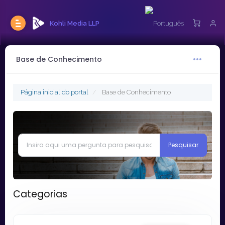
Kohli Media LLP
Base de Conhecimento
Página inicial do portal
Base de Conhecimento
Categorias