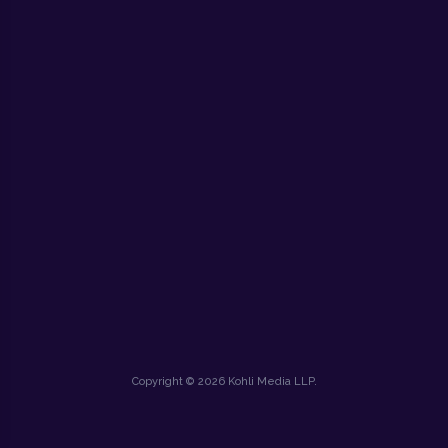
Copyright © 2026 Kohli Media LLP.