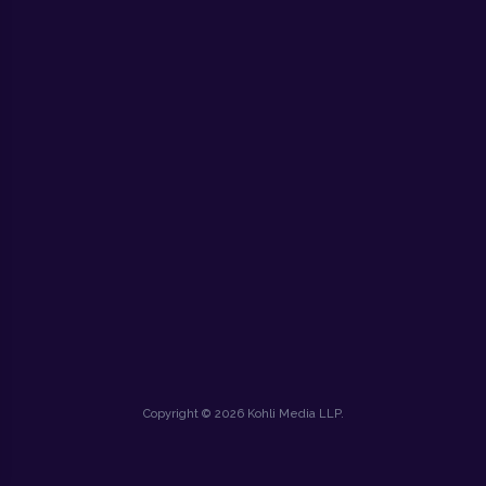
Copyright © 2026 Kohli Media LLP.