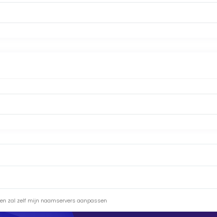
 en zal zelf mijn naamservers aanpassen