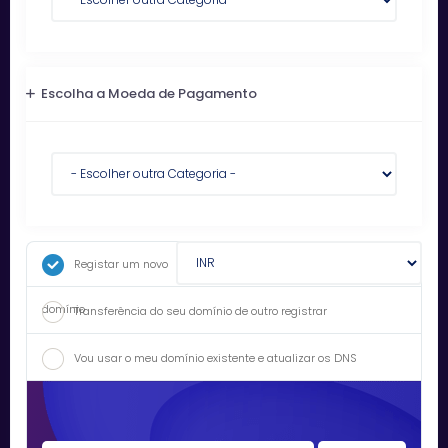
Escolha a Moeda de Pagamento
Registar um novo
domínio
Transferência do seu domínio de outro registrar
Vou usar o meu domínio existente e atualizar os DNS