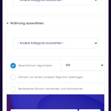
Währung auswählen
Neue Domain registrieren
Domain von einem anderen Registrar übertragen
Bestehende Domain verwenden und Nameserver
aktualisieren